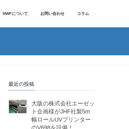
HWFについて
お問い合わせ
コラム
最近の投稿
大阪の株式会社エーゼッ
ト企画様がJHF社製5m
幅ロールUVプリンター
のV698を設備！