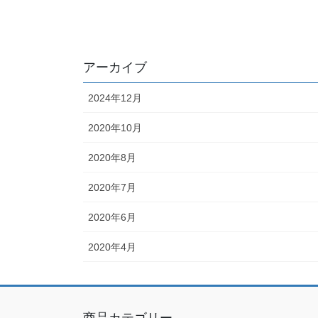
アーカイブ
2024年12月
2020年10月
2020年8月
2020年7月
2020年6月
2020年4月
商品カテゴリー