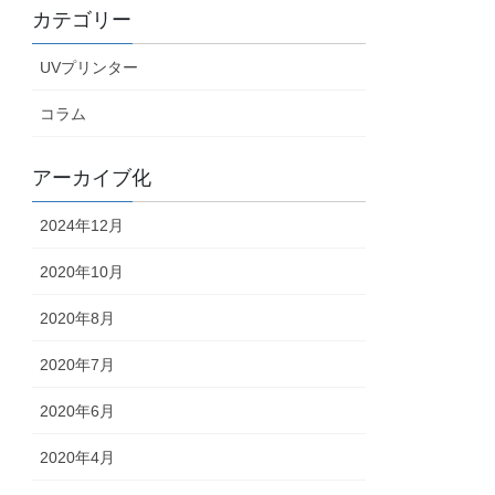
カテゴリー
UVプリンター
コラム
アーカイブ化
2024年12月
2020年10月
2020年8月
2020年7月
2020年6月
2020年4月