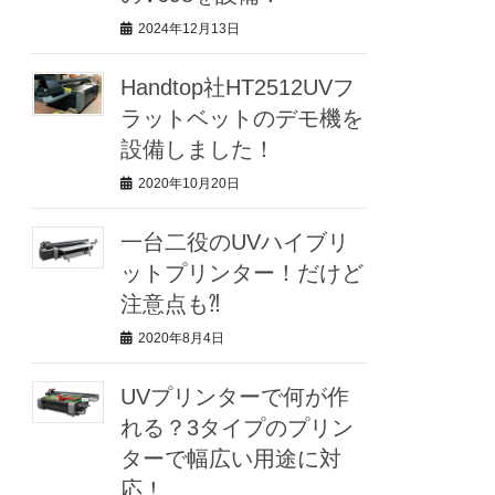
2024年12月13日
Handtop社HT2512UVフ
ラットベットのデモ機を
設備しました！
2020年10月20日
一台二役のUVハイブリ
ットプリンター！だけど
注意点も⁈
2020年8月4日
UVプリンターで何が作
れる？3タイプのプリン
ターで幅広い用途に対
応！