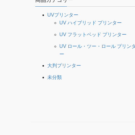
UVプリンター
UV ハイブリッド プリンター
UV フラットベッド プリンター
UV ロール・ツー・ロール プリン
ー
大判プリンター
未分類