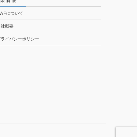
HWFについて
会社概要
プライバシーポリシー