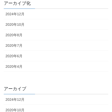
アーカイブ化
2024年12月
2020年10月
2020年8月
2020年7月
2020年6月
2020年4月
アーカイブ
2024年12月
2020年10月