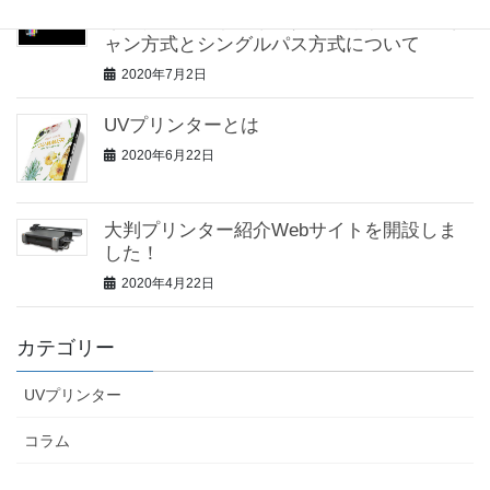
インクジェットプリンターの印字方式 スキ
ャン方式とシングルパス方式について
2020年7月2日
UVプリンターとは
2020年6月22日
大判プリンター紹介Webサイトを開設しま
した！
2020年4月22日
カテゴリー
UVプリンター
コラム