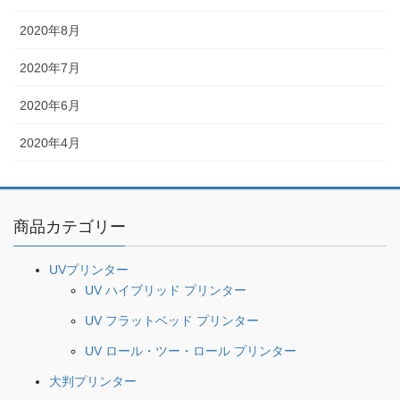
2020年8月
2020年7月
2020年6月
2020年4月
商品カテゴリー
UVプリンター
UV ハイブリッド プリンター
UV フラットベッド プリンター
UV ロール・ツー・ロール プリンター
大判プリンター