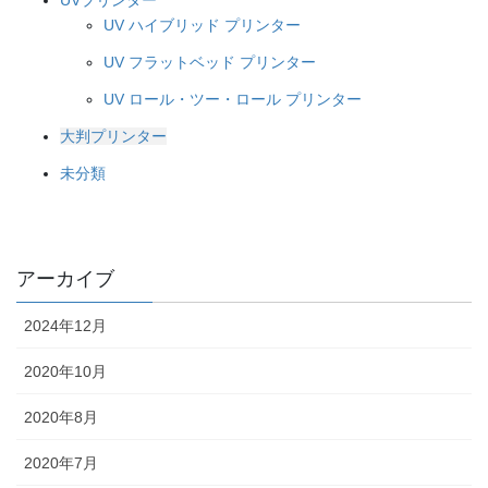
UV ハイブリッド プリンター
UV フラットベッド プリンター
UV ロール・ツー・ロール プリンター
大判プリンター
未分類
アーカイブ
2024年12月
2020年10月
2020年8月
2020年7月