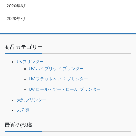
2020年6月
2020年4月
商品カテゴリー
UVプリンター
UV ハイブリッド プリンター
UV フラットベッド プリンター
UV ロール・ツー・ロール プリンター
大判プリンター
未分類
最近の投稿